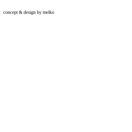
concept & design by melko