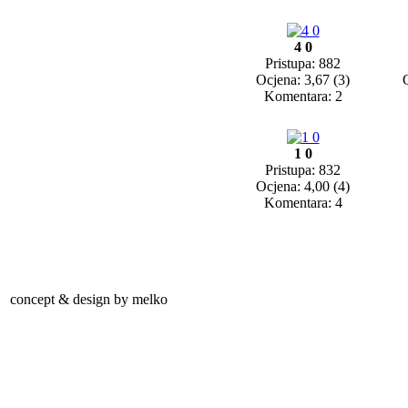
4 0
Pristupa: 882
Ocjena: 3,67 (3)
Komentara: 2
1 0
Pristupa: 832
Ocjena: 4,00 (4)
Komentara: 4
concept & design by melko