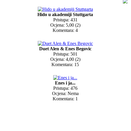
Hido u akademiji Stuttgarta
Pristupa: 431
Ocjena: 5,00 (2)
Komentara: 4
Duet Alen & Enes Begovic
Pristupa: 501
Ocjena: 4,00 (2)
Komentara: 15
Enes i ja...
Pristupa: 476
Ocjena: Nema
Komentara: 1