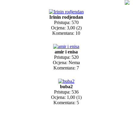
Irinin rodjendan
Pristupa: 570
Ocjena: 3,00 (2)
Komentara: 10
amir i enisa
Pristupa: 520
Ocjena: Nema
Komentara: 7
buba2
Pristupa: 536
Ocjena: 1,00 (1)
Komentara: 5